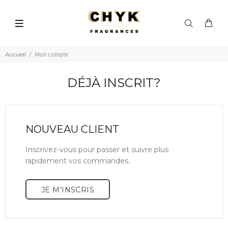
Mon compte
Accueil
DÉJÀ INSCRIT?
NOUVEAU CLIENT
Inscrivez-vous pour passer et suivre plus
rapidement vos commandes.
JE M'INSCRIS