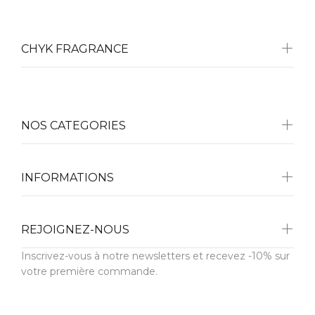
CHYK FRAGRANCE
NOS CATEGORIES
INFORMATIONS
REJOIGNEZ-NOUS
Inscrivez-vous à notre newsletters et recevez -10% sur
votre première commande.